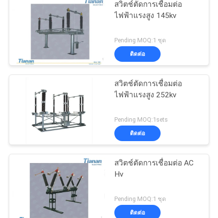
สวิตช์ตัดการเชื่อมต่อ
ไฟฟ้าแรงสูง 145kv
Pending MOQ:1 ชุด
ติดต่อ
สวิตช์ตัดการเชื่อมต่อ
ไฟฟ้าแรงสูง 252kv
Pending MOQ:1sets
ติดต่อ
สวิตช์ตัดการเชื่อมต่อ AC
Hv
Pending MOQ:1 ชุด
ติดต่อ