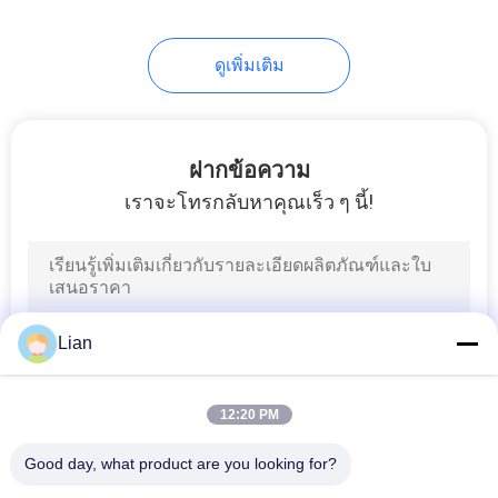
ดูเพิ่มเติม
ฝากข้อความ
เราจะโทรกลับหาคุณเร็ว ๆ นี้!
Lian
12:20 PM
Good day, what product are you looking for?